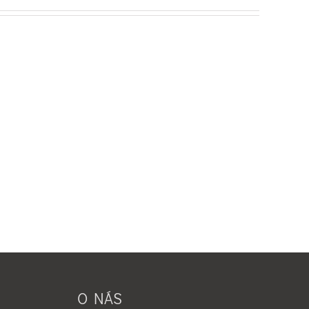
O NÁS