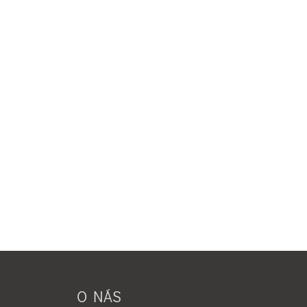
O NÁS