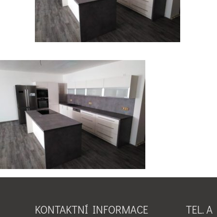
KONTAKTNÍ INFORMACE
TEL. A