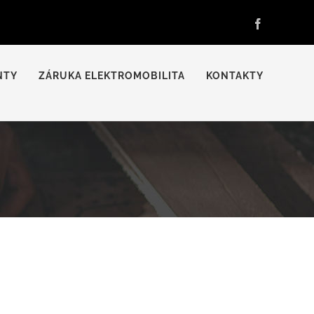
Facebook
NTY
ZÁRUKA ELEKTROMOBILITA
KONTAKTY