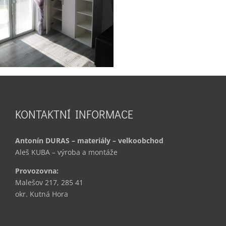
KONTAKTNÍ INFORMACE
Antonín DURAS – materiály – velkoobchod
Aleš KUBA – výroba a montáže
Provozovna:
Malešov 217, 285 41
okr. Kutná Hora